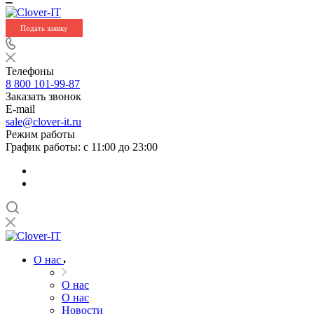
Подать заявку
Телефоны
8 800 101-99-87
Заказать звонок
E-mail
sale@clover-it.ru
Режим работы
График работы: с 11:00 до 23:00
О нас
О нас
О нас
Новости