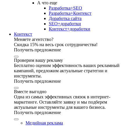
А что еще
Разработка+SEO
Разработка+Контекст
Доработка сайта
SEO+доработки
Контекст+доработки
Контекст
Меняете агентство?
Скидка 15% на весь срок сотрудничества!
Получить предложение
Проверим вашу рекламу
Бесплатно оценим эффективность ваших рекламный
кампаний, предложим актуальные стратегии и
инструменты.
Получить предложение
Вместе выгодно
Одна из самых эффективных связок в интернет-
маркетинге. Оставляйте заявку и мы подберем
актуальные инструменты для вашего бизнеса.
Получить предложение
Медийная реклама