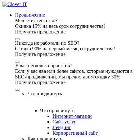
Продвижение
Меняете агентство?
Скидка 15% на весь срок сотрудничества!
Получить предложение
Никогда не работали по SEO?
Скидка 90% на первый месяц сотрудничества!
Получить предложение
У вас несколько проектов?
Если у вас два или более сайтов, которые нуждаются в
SEO-продвижении, мы предоставим скидку 30%.
Получить предложение
Что продвинуть
Что продвинуть
Интернет-магазин
Сайт услуг
Лендинг
Корпоративный сайт
Как продвинуть