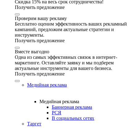
Скидка 15% на весь срок сотрудничества!
Получить предложение
Проверим вашу рекламу
Бесплатно оценим эффективность ваших рекламный
кампаний, предложим актуальные стратегии и
инструменты.
Получить предложение
Вместе выгодно
Одна из самых эффективных связок в интернет-
маркетинге. Оставляйте заявку и мы подберем
актуальные инструменты для вашего бизнеса.
Получить предложение
Медийная реклама
Медийная реклама
Баннерная реклама
РСЯ
В социальных сетях
Таргет