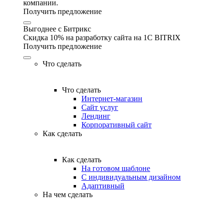
компании.
Получить предложение
Выгоднее с Битрикс
Скидка 10% на разработку сайта на 1C BITRIX
Получить предложение
Что сделать
Что сделать
Интернет-магазин
Сайт услуг
Лендинг
Корпоративный сайт
Как сделать
Как сделать
На готовом шаблоне
С индивидуальным дизайном
Адаптивный
На чем сделать