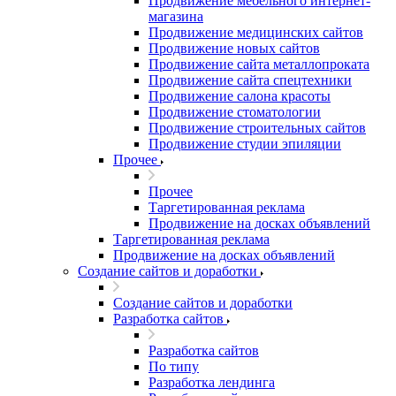
Продвижение мебельного интернет-
магазина
Продвижение медицинских сайтов
Продвижение новых сайтов
Продвижение сайта металлопроката
Продвижение сайта спецтехники
Продвижение салона красоты
Продвижение стоматологии
Продвижение строительных сайтов
Продвижение студии эпиляции
Прочее
Прочее
Таргетированная реклама
Продвижение на досках объявлений
Таргетированная реклама
Продвижение на досках объявлений
Создание сайтов и доработки
Создание сайтов и доработки
Разработка сайтов
Разработка сайтов
По типу
Разработка лендинга