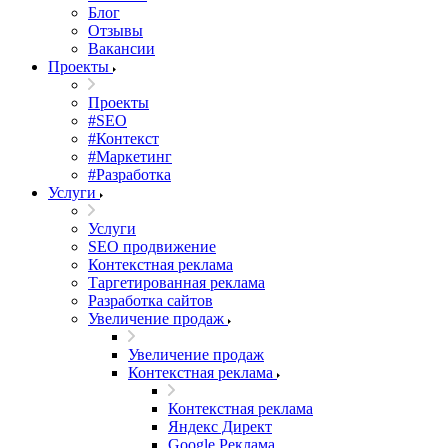
Блог
Отзывы
Вакансии
Проекты
Проекты
#SEO
#Контекст
#Маркетинг
#Разработка
Услуги
Услуги
SEO продвижение
Контекстная реклама
Таргетированная реклама
Разработка сайтов
Увеличение продаж
Увеличение продаж
Контекстная реклама
Контекстная реклама
Яндекс Директ
Google Реклама