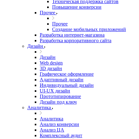
Техническая поддержка сайтов
Повышение конверсии
Прочее
Прочее
Создание мобильных приложений
Разработка интернет-магазина
Разработка корпоративного сайта
Дизайн
Дизайн
Web design
3D дизайн
Графическое оформление
Адаптивный дизайн
Индивидуальный дизайн
UI‑UX дизайн
Прототипирование
Дизайн под ключ
Аналитика
Аналитика
Анализ конверсии
Анализ ЦА
Комплексный аудит