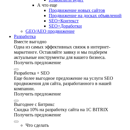
А что еще
Продвижение новых сайтов
Продвижение на досках объявлений
SEO+Контекст
SEO+Доработки
GEO/AEO продвижение
Разработка
Вместе выгодно
Одна из самых эффективных связок в интернет-
маркетинге. Оставляйте заявку и мы подберем
актуальные инструменты для вашего бизнеса.
Получить предложение
Разработка + SEO
Еще более выгодное предложение на услуги SEO
продвижения для сайта, разработанного в нашей
компании.
Получить предложение
Выгоднее с Битрикс
Скидка 10% на разработку сайта на 1C BITRIX
Получить предложение
Что сделать