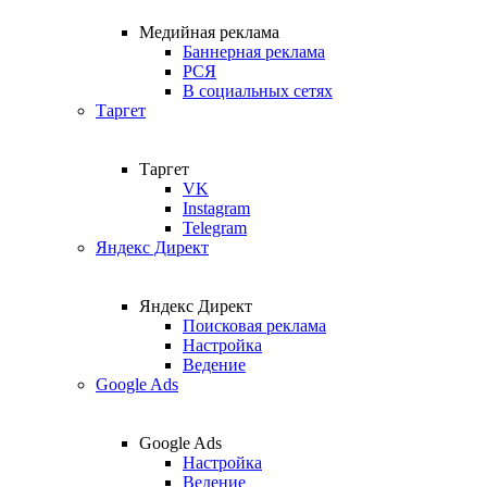
Медийная реклама
Баннерная реклама
РСЯ
В социальных сетях
Таргет
Таргет
VK
Instagram
Telegram
Яндекс Директ
Яндекс Директ
Поисковая реклама
Настройка
Ведение
Google Ads
Google Ads
Настройка
Ведение