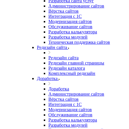
Разработка сайта услуг
Администрирование сайтов
Вёрстка сайтов
Интеграция с 1С
Модернизация сайтов
Обслуживание сайтов
Разработка калькулятора
Разработка модулей
Техническая поддержка сайтов
Редизайн сайта
Редизайн сайта
Редизайн главной страницы
Редизайн каталога
Комплексный редизайн
Доработка
Доработка
Администрирование сайтов
Вёрстка сайтов
Интеграция с 1С
Модернизация сайтов
Обслуживание сайтов
Разработка калькулятора
Разработка модулей