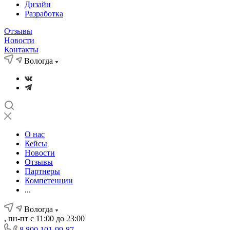
Дизайн
Разработка
Отзывы
Новости
Контакты
Вологда
О нас
Кейсы
Новости
Отзывы
Партнеры
Компетенции
...
Вологда
, пн-пт с 11:00 до 23:00
8 800 101-99-87