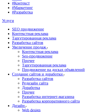
#Контекст
#Маркетинг
#Разработка
Услуги
SEO продвижение
Контекстная реклама
Таргетированная реклама
Разработка сайтов
Увеличение продаж
Контекстная реклама
Seo-продвижение
Прочее
Таргетированная реклама
Продвижение на досках объявлений
Создание сайтов и доработки
Разработка сайтов
Редизайн сайта
Доработка
Прочее
Разработка интернет-магазина
Разработка корпоративного сайта
Дизайн
Web design