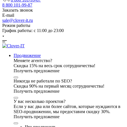
8 800 101-99-87
Заказать звонок
E-mail
sale@clover-it.ru
Режим работы
График работы: с 11:00 до 23:00
Продвижение
Меняете агентство?
Скидка 15% на весь срок сотрудничества!
Получить предложение
Никогда не работали по SEO?
Скидка 90% на первый месяц сотрудничества!
Получить предложение
У вас несколько проектов?
Если у вас два или более сайтов, которые нуждаются в
SEO-продвижении, мы предоставим скидку 30%.
Получить предложение
Что продвинуть