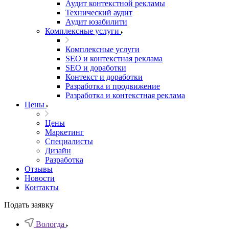
Аудит контекстной рекламы
Технический аудит
Аудит юзабилити
Комплексные услуги
Комплексные услуги
SEO и контекстная реклама
SEO и доработки
Контекст и доработки
Разработка и продвижение
Разработка и контекстная реклама
Цены
Цены
Маркетинг
Специалисты
Дизайн
Разработка
Отзывы
Новости
Контакты
Подать заявку
Вологда