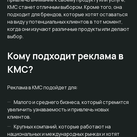
КМС станет отличным выбором. Кроме того, она
подходит для брендов, которые хотят оставаться
на виду у потенциальных клиентов в тот момент,
когда они изучают различные продукты или делают
выбор.
Кому подходит реклама в
КМС?
Реклама в КМС подойдет для:
Малого и среднего бизнеса, который стремится
увеличить узнаваемость и привлечь новых
клиентов.
Крупных компаний, которые работают на
национальных и международных рынках и хотят