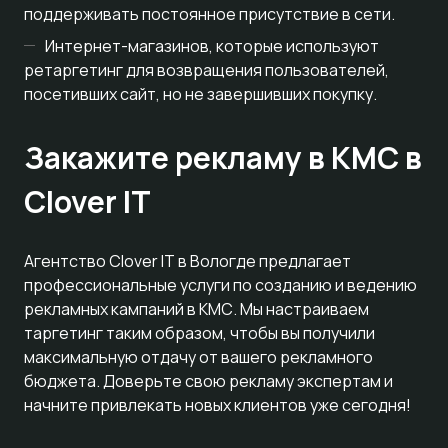
поддерживать постоянное присутствие в сети.
Интернет-магазинов, которые используют
ретаргетинг для возвращения пользователей,
посетивших сайт, но не завершивших покупку.
Закажите рекламу в КМС в
Clover IT
Агентство Clover IT в Вологде предлагает
профессиональные услуги по созданию и ведению
рекламных кампаний в КМС. Мы настраиваем
таргетинг таким образом, чтобы вы получили
максимальную отдачу от вашего рекламного
бюджета. Доверьте свою рекламу экспертам и
начните привлекать новых клиентов уже сегодня!