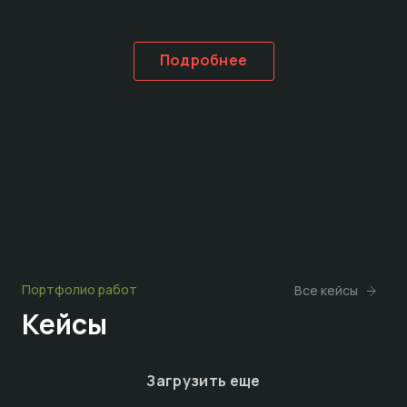
Подробнее
Портфолио работ
Все кейсы
Кейсы
Загрузить еще