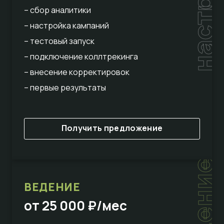
настройка
– сбор аналитики
– настройка кампаний
– тестовый запуск
– подключение коллтрекинга
– внесение корректировок
– первые результаты
Получить предложение
ведение
ВЕДЕНИЕ
от 25 000 ₽/мес