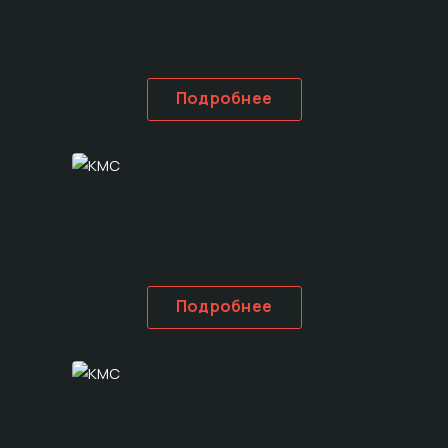
Подробнее
Подробнее