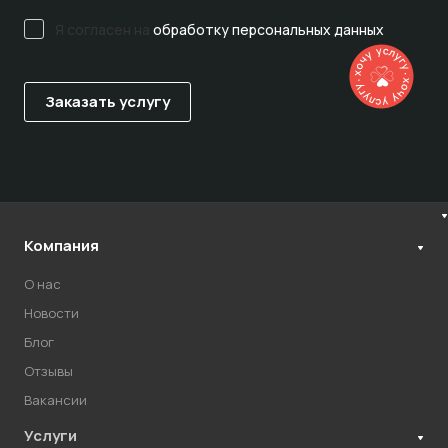
Я согласен на
обработку персональных данных
Компания
О нас
Новости
Блог
Отзывы
Вакансии
Услуги