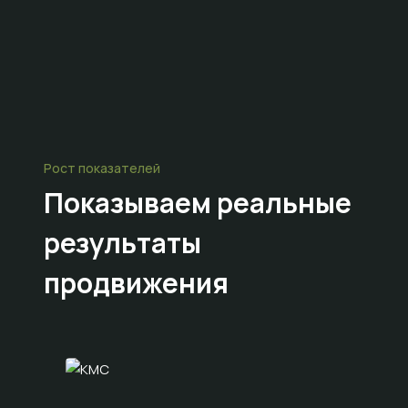
Рост показателей
Показываем
реальные
результаты
продвижения