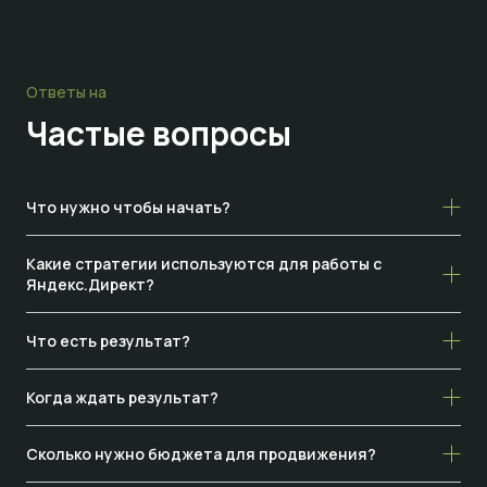
Ответы на
Частые
вопросы
Что нужно чтобы начать?
Какие стратегии используются для работы с
Яндекс.Директ?
Что есть результат?
Когда ждать результат?
Сколько нужно бюджета для продвижения?