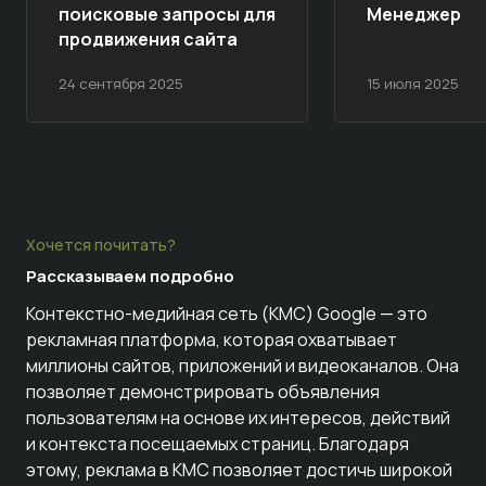
поисковые запросы для
Менеджер
продвижения сайта
24 сентября 2025
15 июля 2025
Хочется почитать?
Рассказываем
подробно
Контекстно-медийная сеть (КМС) Google — это
рекламная платформа, которая охватывает
миллионы сайтов, приложений и видеоканалов. Она
позволяет демонстрировать объявления
пользователям на основе их интересов, действий
и контекста посещаемых страниц. Благодаря
этому, реклама в КМС позволяет достичь широкой