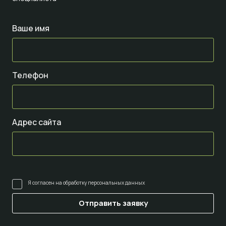
Ваше имя
Телефон
Адрес сайта
Я согласен на
обработку персональных данных