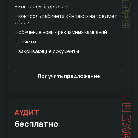
– контроль бюджетов
– контроль кабинета «Яндекс» на предмет
сбоев
– обучение новых рекламных кампаний
– отчёты
– закрывающие документы
Получить предложение
аудит
АУДИТ
бесплатно