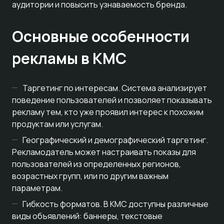
аудитории и повысить узнаваемость бренда.
Основные особенности
рекламы в КМС
Таргетинг по интересам. Система анализирует
поведение пользователей и позволяет показывать
рекламу тем, кто уже проявил интерес к похожим
продуктам или услугам.
Географический и демографический таргетинг.
Рекламодатель может настраивать показы для
пользователей из определенных регионов,
возрастных групп, или по другим важным
параметрам.
Гибкость форматов. В КМС доступны различные
виды объявлений: баннеры, текстовые