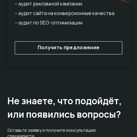
– аудит рекламной кампании
– аудит сайта на конверсионные качества
– аудит по SEO-оптимизации
Получить предложение
Не знаете,
что подойдёт,
или появились вопросы?
Оставьте заявку и получите консультацию
специалиста