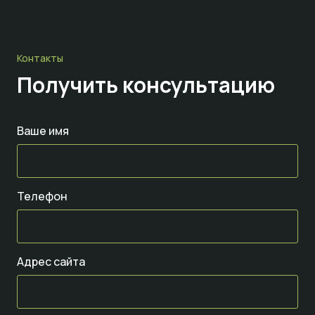
Контакты
Получить консультацию
Ваше имя
Телефон
Адрес сайта