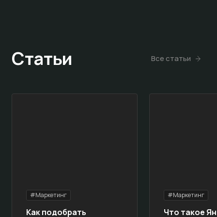
Статьи
Все статьи
#Маркетинг
#Маркетинг
Как подобрать
Что такое Ян