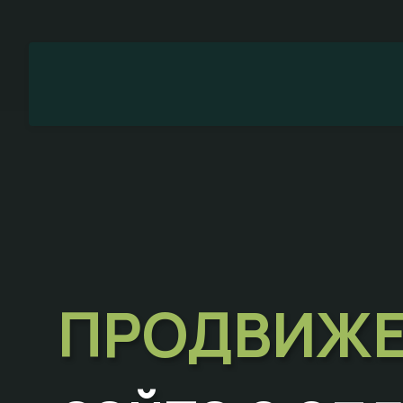
ПРОДВИЖЕ