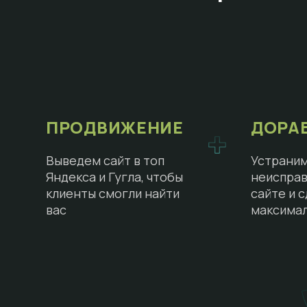
ПРОДВИЖЕНИЕ
ДОРА
Выведем сайт в топ
Устраним
Яндекса и Гугла, чтобы
неисправ
клиенты смогли найти
сайте и 
вас
максима