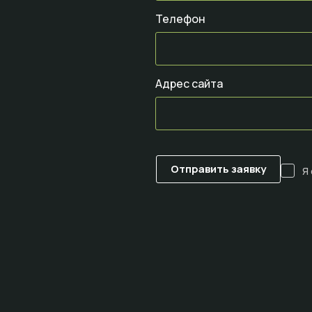
Телефон
Адрес сайта
Я