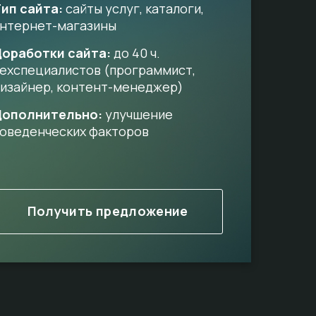
ип сайта:
сайты услуг, каталоги,
нтернет-магазины
оработки сайта:
до 40 ч.
ехспециалистов (программист,
изайнер, контент-менеджер)
Дополнительно:
улучшение
оведенческих факторов
Получить предложение