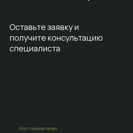
Оставьте заявку и
получите консультацию
специалиста
Рост показателей