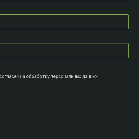
 согласен на
обработку персональных данных