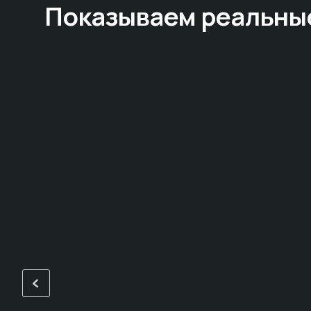
Показываем
реальны