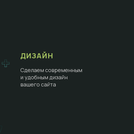
ДИЗАЙН
Сделаем современным
и удобным дизайн
вашего сайта