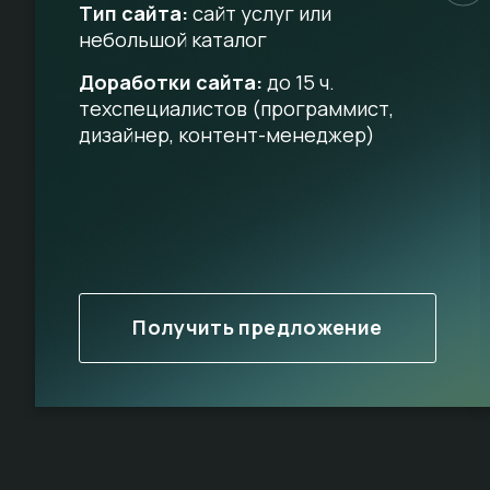
Тип сайта:
сайт услуг или
небольшой каталог
Доработки сайта:
до 15 ч.
техспециалистов (программист,
дизайнер, контент-менеджер)
Получить предложение