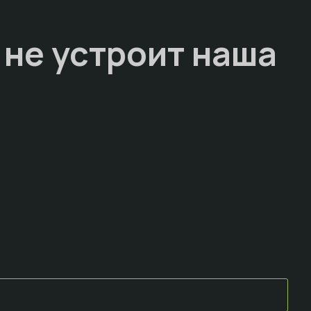
 не устроит наша